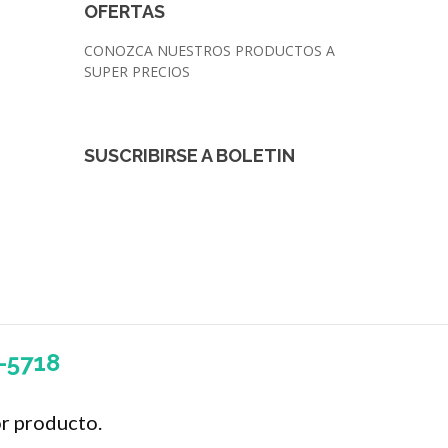
OFERTAS
CONOZCA NUESTROS PRODUCTOS A
SUPER PRECIOS
SUSCRIBIRSE A BOLETIN
7-5718
r producto.