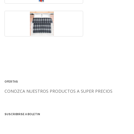
1 PZA. O MÁS COBIJA- FRAZADA POLAR
CUADRADO
OFERTAS
CONOZCA NUESTROS PRODUCTOS A SUPER PRECIOS
SUSCRIBIRSE A BOLETIN