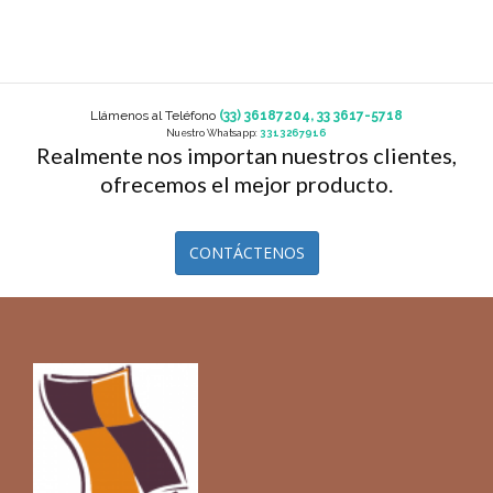
Llámenos al Teléfono
(33) 36187204, 33 3617-5718
Nuestro Whatsapp:
3313267916
Realmente nos importan nuestros clientes,
ofrecemos el mejor producto.
CONTÁCTENOS