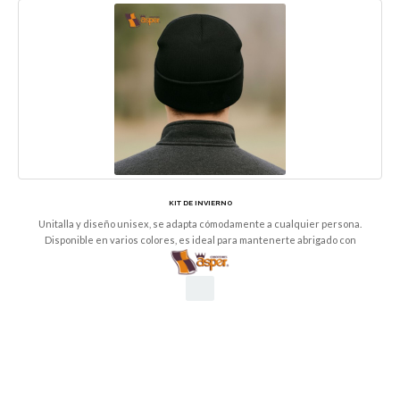
KIT DE INVIERNO
Unitalla y diseño unisex, se adapta cómodamente a cualquier persona.
Disponible en varios colores, es ideal para mantenerte abrigado con