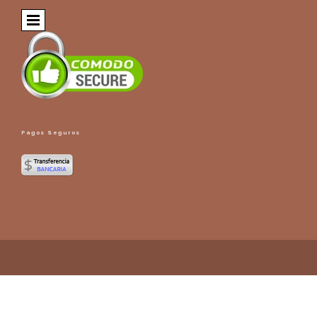
Pagos Seguros